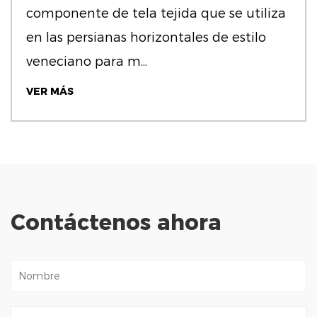
componente de tela tejida que se utiliza
en las persianas horizontales de estilo
veneciano para m...
VER MÁS
Contáctenos ahora