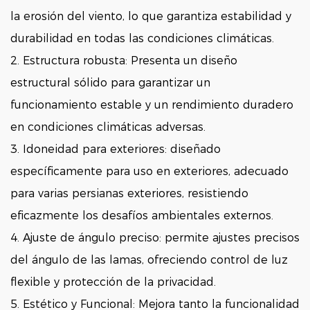
la erosión del viento, lo que garantiza estabilidad y
durabilidad en todas las condiciones climáticas.
2. Estructura robusta: Presenta un diseño
estructural sólido para garantizar un
funcionamiento estable y un rendimiento duradero
en condiciones climáticas adversas.
3. Idoneidad para exteriores: diseñado
específicamente para uso en exteriores, adecuado
para varias persianas exteriores, resistiendo
eficazmente los desafíos ambientales externos.
4. Ajuste de ángulo preciso: permite ajustes precisos
del ángulo de las lamas, ofreciendo control de luz
flexible y protección de la privacidad.
5. Estético y Funcional: Mejora tanto la funcionalidad