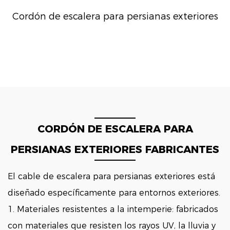
Cordón de escalera para persianas exteriores
CORDÓN DE ESCALERA PARA
PERSIANAS EXTERIORES FABRICANTES
El cable de escalera para persianas exteriores está
diseñado específicamente para entornos exteriores.
1. Materiales resistentes a la intemperie: fabricados
con materiales que resisten los rayos UV, la lluvia y