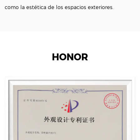
como la estética de los espacios exteriores.
HONOR