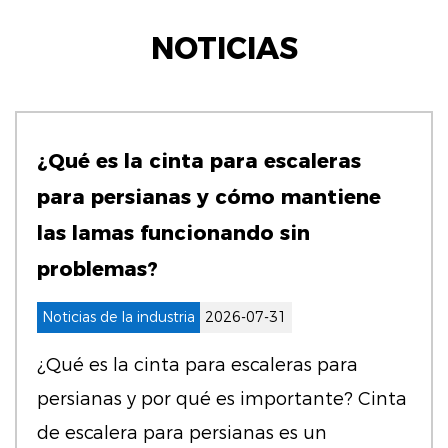
NOTICIAS
¿Qué es la cinta para escaleras
para persianas y cómo mantiene
las lamas funcionando sin
problemas?
Noticias de la industria
2026-07-31
¿Qué es la cinta para escaleras para
persianas y por qué es importante? Cinta
de escalera para persianas es un