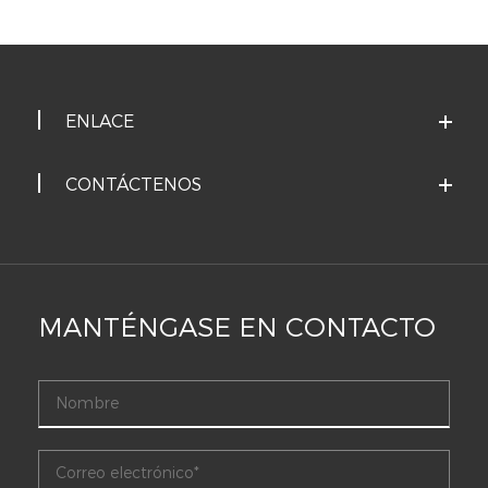
ENLACE
CONTÁCTENOS
MANTÉNGASE EN CONTACTO